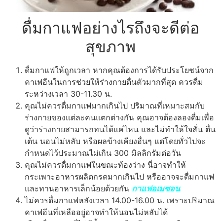
ดื่มกาแฟอย่างไรถึงจะดีต่อ
สุขภาพ
ดื่มกาแฟให้ถูกเวลา หากคุณต้องการได้รับประโยชน์จาก
คาเฟอีนในการช่วยให้ร่างกายตื่นตัวมากที่สุด ควรดื่ม
ระหว่างเวลา 30-11.30 น.
คุณไม่ควรดื่มกาแฟมากเกินไป ปริมาณที่เหมาะสมกับ
ร่างกายของแต่ละคนแตกต่างกัน คุณอาจต้องลองดื่มเพื่อ
ดูว่าร่างกายสามารถทนได้แค่ไหน และไม่ทำให้ใจสั่น ตื่น
เต้น นอนไม่หลับ หรือผลข้างเคียงอื่นๆ แต่โดยทั่วไปจะ
กำหนดไว้ประมาณไม่เกิน 300 มิลลิกรัมต่อวัน
คุณไม่ควรดื่มกาแฟในขณะท้องว่าง นี่อาจทำให้
กระเพาะอาหารผลิตกรดมากเกินไป หรืออาจจะดื่มกาแฟ
และทานอาหารเล็กน้อยด้วยกัน
กาแฟอเมซอน
ไม่ควรดื่มกาแฟหลังเวลา 14.00-16.00 น. เพราะปริมาณ
คาเฟอีนที่เหลืออยู่อาจทำให้นอนไม่หลับได้