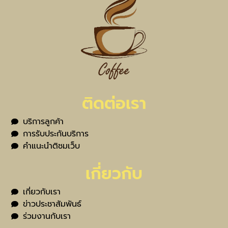
ติดต่อเรา
บริการลูกค้า
การรับประกันบริการ
คำแนะนำติชมเว็บ
เกี่ยวกับ
เกี่ยวกับเรา
ข่าวประชาสัมพันธ์
ร่วมงานกับเรา