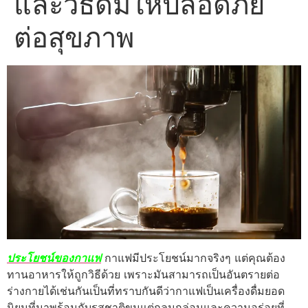
และวิธีดื่มให้ปลอดภัย
ต่อสุขภาพ
ประโยชน์ของกาแฟ
กาแฟมีประโยชน์มากจริงๆ แต่คุณต้อง
ทานอาหารให้ถูกวิธีด้วย เพราะมันสามารถเป็นอันตรายต่อ
ร่างกายได้เช่นกันเป็นที่ทราบกันดีว่ากาแฟเป็นเครื่องดื่มยอด
นิยมที่มาพร้อมกับรสชาติขมแต่กลมกล่อมและความอร่อยที่