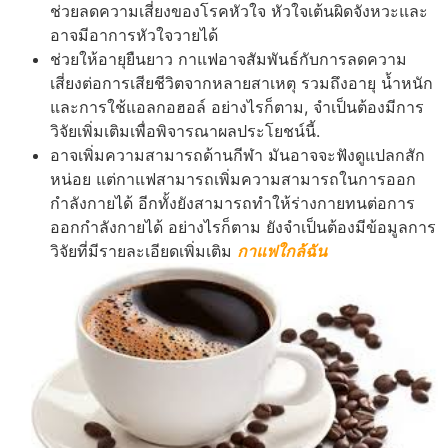
ช่วยลดความเสี่ยงของโรคหัวใจ หัวใจเต้นผิดจังหวะและ
อาจมีอาการหัวใจวายได้
ช่วยให้อายุยืนยาว กาแฟอาจสัมพันธ์กับการลดความ
เสี่ยงต่อการเสียชีวิตจากหลายสาเหตุ รวมถึงอายุ น้ำหนัก
และการใช้แอลกอฮอล์ อย่างไรก็ตาม, จำเป็นต้องมีการ
วิจัยเพิ่มเติมเพื่อพิจารณาผลประโยชน์นี้.
อาจเพิ่มความสามารถด้านกีฬา มันอาจจะฟังดูแปลกสัก
หน่อย แต่กาแฟสามารถเพิ่มความสามารถในการออก
กำลังกายได้ อีกทั้งยังสามารถทำให้ร่างกายทนต่อการ
ออกกำลังกายได้ อย่างไรก็ตาม ยังจำเป็นต้องมีข้อมูลการ
วิจัยที่มีรายละเอียดเพิ่มเติม
กาแฟใกล้ฉัน