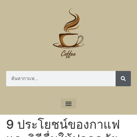
9 ประโยชน์ของกาแฟ